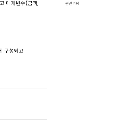
고 매개변수(금액,
관련 개념
떻게 구성되고