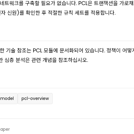
네트워크를 구축할 필요가 없습니다. PCL은 트랜잭션을 가로채
신자 신원)를 확인한 후 적절한 규칙 세트를 적용합니다.
한 기술 참조는 PCL 모듈에 문서화되어 있습니다. 정책이 어
 심층 분석은 관련 개념을 참조하십시오.
-model
pcl-overview
paper