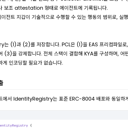
이나 보조 attestation 형태로 에이전트에 기록됩니다.
에이전트 지갑이 기술적으로 수행할 수 있는 행동의 범위로, 실행
stry는 (1)과 (2)를 저장합니다. PCL은 (1)을 EAS 프리컴파일로,
 (3)을 강제합니다. 전체 스택이 결합해 KYA를 구성하며, 
하게 인코딩할 필요가 없습니다.
출
랙트에서 IdentityRegistry는 표준 ERC-8004 배포와 동일
dentityRegistry
{
