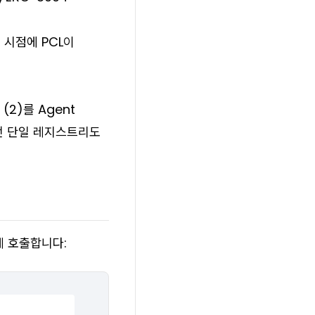
 시점에 PCL이
 (2)를 Agent
어떤 단일 레지스트리도
하게 호출합니다: