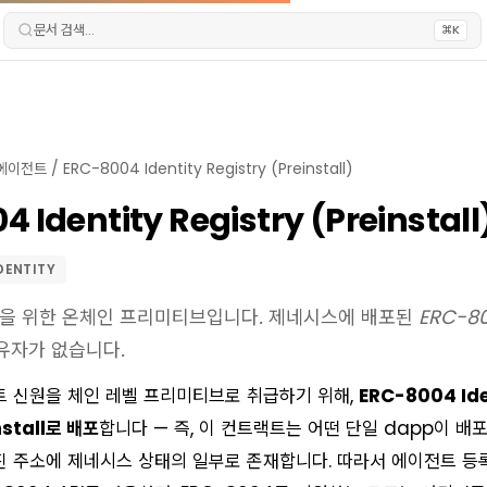
문서 검색...
⌘K
에이전트
/
ERC-8004 Identity Registry (Preinstall)
 Identity Registry (Preinstall
DENTITY
원을 위한 온체인 프리미티브입니다. 제네시스에 배포된 ERC-80
유자가 없습니다.
트 신원을 체인 레벨 프리미티브로 취급하기 위해,
ERC-8004 Ide
stall로 배포
합니다 — 즉, 이 컨트랙트는 어떤 단일 dapp이 배
 주소에 제네시스 상태의 일부로 존재합니다. 따라서 에이전트 등록, a