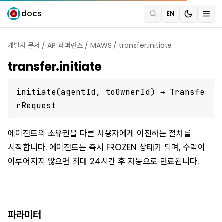
docs
EN
개발자 문서
/
API 레퍼런스
/
MAWS
/
transfer.initiate
transfer.initiate
initiate(agentId, toOwnerId) → Transfe
rRequest
에이전트의 소유권을 다른 사용자에게 이전하는 절차를
시작합니다. 에이전트는 즉시 FROZEN 상태가 되며, 수락이
이루어지지 않으면 최대 24시간 후 자동으로 만료됩니다.
파라미터