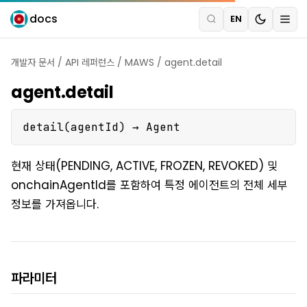
docs
EN
개발자 문서
/
API 레퍼런스
/
MAWS
/
agent.detail
agent.detail
detail(agentId) → Agent
현재 상태(PENDING, ACTIVE, FROZEN, REVOKED) 및
onchainAgentId를 포함하여 특정 에이전트의 전체 세부
정보를 가져옵니다.
파라미터